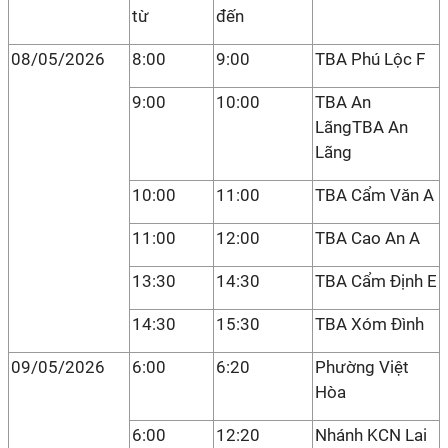
từ
đến
08/05/2026
8:00
9:00
TBA Phú Lộc F
9:00
10:00
TBA An
LãngTBA An
Lãng
10:00
11:00
TBA Cẩm Văn A
11:00
12:00
TBA Cao An A
13:30
14:30
TBA Cẩm Định E
14:30
15:30
TBA Xóm Đình
09/05/2026
6:00
6:20
Phường Việt
Hòa
6:00
12:20
Nhánh KCN Lai