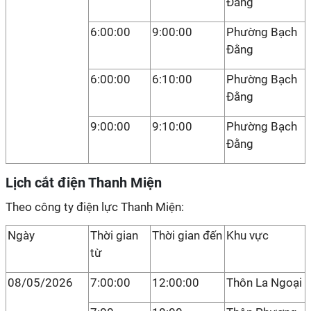
Đằng
6:00:00
9:00:00
Phường Bạch
Đằng
6:00:00
6:10:00
Phường Bạch
Đằng
9:00:00
9:10:00
Phường Bạch
Đằng
Lịch cắt điện Thanh Miện
Theo công ty điện lực Thanh Miện:
Ngày
Thời gian
Thời gian đến
Khu vực
từ
08/05/2026
7:00:00
12:00:00
Thôn La Ngoại