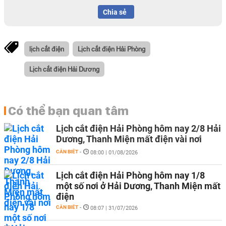
Chia sẻ
lịch cắt điện
Lịch cắt điện Hải Phòng
Lịch cắt điện Hải Dương
Có thể bạn quan tâm
Lịch cắt điện Hải Phòng hôm nay 2/8 Hải
Dương, Thanh Miện mất điện vài nơi
CẦN BIẾT
-
08:00 | 01/08/2026
Lịch cắt điện Hải Phòng hôm nay 1/8
một số nơi ở Hải Dương, Thanh Miện mất
điện
CẦN BIẾT
-
08:07 | 31/07/2026