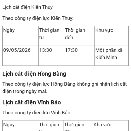
Lịch cắt điện Kiến Thuỵ
Theo công ty điện lực Kiến Thuỵ:
Ngày
Thời gian
Thời gian
Khu vực
từ
đến
09/05/2026
13:30
17:30
Một phần xã
Kiến Minh
Lịch cắt điện Hồng Bàng
Theo công ty điện lực Hồng Bàng không ghi nhận lịch cắt
điện trong ngày mai.
Lịch cắt điện Vĩnh Bảo
Theo công ty điện lực Vĩnh Bảo:
Ngày
Thời gian
Thời gian
Khu vực