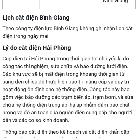
Ninh Giang
Lịch cắt điện Bình Giang
Theo công ty điện lực Bình Giang không ghi nhận lịch cắt
điện trong ngày mai.
Lý do cắt điện Hải Phòng
Cúp điện tại Hải Phòng trong thời gian tới chủ yếu là do
công tác thí nghiệm, sửa chữa và bảo dưỡng lưới điện.
Các khu vực sẽ bị mất điện trong khoảng thời gian từ
sáng đến chiều để thực hiện bảo trì, nâng cấp và duy trì
hoạt động ổn định cho hệ thống điện. Công tác này bao
gồm việc bảo dưỡng các trạm biến áp, trạm bơm, và sửa
chữa hệ thống điện trung áp, hạ áp nhằm đảm bảo chất
lượng và độ an toàn của nguồn điện cung cấp cho người
dân và các cơ sở kinh doanh.
Thông báo cắt điện theo kế hoạch và cắt điện khẩn cấp