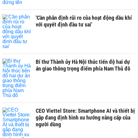
'Cần phân định rủi ro của hoạt động dầu khí
với quyết định đầu tư sai'
Bí thư Thành ủy Hà Nội thúc tiến độ hai dự
án giao thông trọng điểm phía Nam Thủ đô
CEO Viettel Store: Smartphone AI và thiết bị
gập đang định hình xu hướng nâng cấp của
người dùng