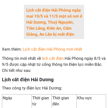
Lịch cắt điện Hải Phòng ngày
mai 10/5 và 11/5 một số nơi ở
Hải Dương, Thuỷ Nguyên,
Tiên Lãng, Kiến An, Cẩm
Giàng, An Lão bị mất điện
Xem thêm:
Lịch cắt điện Hải Phòng mới nhất
Thông tin mới nhất về
lịch cắt điện
Hải Phòng ngày 8/5 và
9/5 được cập nhật từ cổng thông tin Điện lực miền Bắc.
Chi tiết như sau:
Lịch cắt điện Hải Dương
Theo công ty điện lực Hải Dương:
Ngày
Thời gian
Thời gian
Khu vực
từ
đến