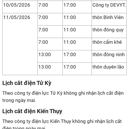
10/05/2026
7:00
17:00
Công ty DEVYT.
11/05/2026
7:00
11:00
thôn Bình Viên
7:00
11:00
thôn đông quy
7:00
11:00
thôn cẩm khê
13:00
17:00
thôn đông ninh
13:00
17:00
thôn duyên lão
Lịch cắt điện Tử Kỳ
Theo công ty điện lực Tử Kỳ không ghi nhận lịch cắt điện
trong ngày mai.
Lịch cắt điện Kiến Thụy
Theo công ty điện lực Kiến Thụy không ghi nhận lịch cắt
điện trong ngày mai.