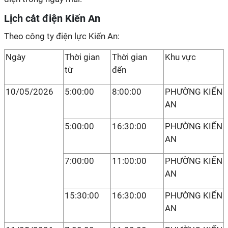
Lịch cắt điện Kiến An
Theo công ty điện lực Kiến An:
Ngày
Thời gian
Thời gian
Khu vực
từ
đến
10/05/2026
5:00:00
8:00:00
PHƯỜNG KIẾN
AN
5:00:00
16:30:00
PHƯỜNG KIẾN
AN
7:00:00
11:00:00
PHƯỜNG KIẾN
AN
15:30:00
16:30:00
PHƯỜNG KIẾN
AN