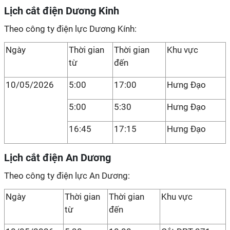
Lịch cắt điện Dương Kinh
Theo công ty điện lực Dương Kính:
Ngày
Thời gian
Thời gian
Khu vực
từ
đến
10/05/2026
5:00
17:00
Hưng Đạo
5:00
5:30
Hưng Đạo
16:45
17:15
Hưng Đạo
Lịch cắt điện An Dương
Theo công ty điện lực An Dương:
Ngày
Thời gian
Thời gian
Khu vực
từ
đến