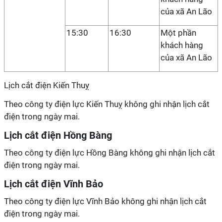
của xã An Lão
15:30
16:30
Một phần
khách hàng
của xã An Lão
Lịch cắt điện Kiến Thuỵ
Theo công ty điện lực Kiến Thuỵ không ghi nhận lịch cắt
điện trong ngày mai.
Lịch cắt điện Hồng Bàng
Theo công ty điện lực Hồng Bàng không ghi nhận lịch cắt
điện trong ngày mai.
Lịch cắt điện Vĩnh Bảo
Theo công ty điện lực Vĩnh Bảo không ghi nhận lịch cắt
điện trong ngày mai.