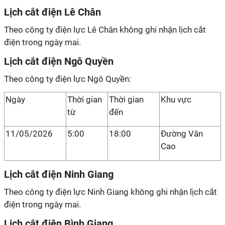
Lịch cắt điện Lê Chân
Theo công ty điện lực Lê Chân không ghi nhận lịch cắt
điện trong ngày mai.
Lịch cắt điện Ngô Quyền
Theo công ty điện lực Ngô Quyền:
Ngày
Thời gian
Thời gian
Khu vực
từ
đến
11/05/2026
5:00
18:00
Đường Văn
Cao
Lịch cắt điện Ninh Giang
Theo công ty điện lực Ninh Giang không ghi nhận lịch cắt
điện trong ngày mai.
Lịch cắt điện Bình Giang