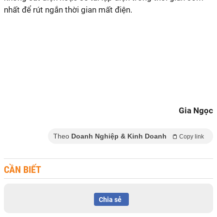
nhất để rút ngắn thời gian mất điện.
Gia Ngọc
Theo
Doanh Nghiệp & Kinh Doanh
Copy link
CẦN BIẾT
Chia sẻ