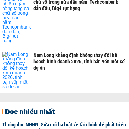
chữ số trong nửa đầu năm: Techcombank
dẫn đầu, Big4 tụt hạng
Nam Long khẳng định không thay đổi kế
hoạch kinh doanh 2026, tính bán vốn một số
dự án
Đọc nhiều nhất
Thống đốc NHNN: Sửa đổi ba luật về tài chính để phát triển