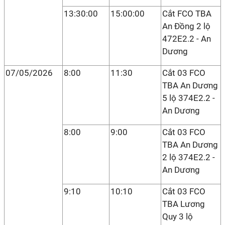
13:30:00
15:00:00
Cắt FCO TBA
An Đồng 2 lộ
472E2.2 - An
Dương
07/05/2026
8:00
11:30
Cắt 03 FCO
TBA An Dương
5 lộ 374E2.2 -
An Dương
8:00
9:00
Cắt 03 FCO
TBA An Dương
2 lộ 374E2.2 -
An Dương
9:10
10:10
Cắt 03 FCO
TBA Lương
Quy 3 lộ