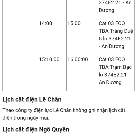
374E2.21 - An
Dương
14:00
15:00
Cắt 03 FCO
TBA Tràng Duệ
5 lộ 374E2.21
- An Dương
15:10:00
16:00:00
Cắt 03 FCO
TBA Trạm Bạc
lộ 374E2.21 -
An Dương
Lịch cắt điện Lê Chân
Theo công ty điện lực Lê Chân không ghi nhận lịch cắt
điện trong ngày mai.
Lịch cắt điện Ngô Quyền