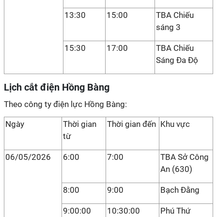
13:30
15:00
TBA Chiếu
sáng 3
15:30
17:00
TBA Chiếu
Sáng Đa Độ
Lịch cắt điện Hồng Bàng
Theo công ty điện lực Hồng Bàng:
Ngày
Thời gian
Thời gian đến
Khu vực
từ
06/05/2026
6:00
7:00
TBA Sở Công
An (630)
8:00
9:00
Bạch Đằng
9:00:00
10:30:00
Phú Thứ