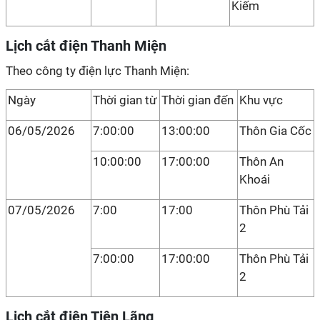
Kiếm
Lịch cắt điện Thanh Miện
Theo công ty điện lực Thanh Miện:
Ngày
Thời gian từ
Thời gian đến
Khu vực
06/05/2026
7:00:00
13:00:00
Thôn Gia Cốc
10:00:00
17:00:00
Thôn An
Khoái
07/05/2026
7:00
17:00
Thôn Phù Tải
2
7:00:00
17:00:00
Thôn Phù Tải
2
Lịch cắt điện Tiên Lãng