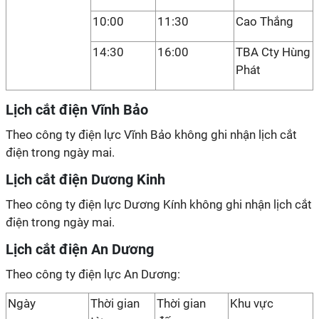
10:00
11:30
Cao Thắng
14:30
16:00
TBA Cty Hùng
Phát
Lịch cắt điện Vĩnh Bảo
Theo công ty điện lực Vĩnh Bảo không ghi nhận lịch cắt
điện trong ngày mai.
Lịch cắt điện Dương Kinh
Theo công ty điện lực Dương Kính không ghi nhận lịch cắt
điện trong ngày mai.
Lịch cắt điện An Dương
Theo công ty điện lực An Dương:
Ngày
Thời gian
Thời gian
Khu vực