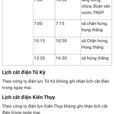
chừa, đoàn văn
vươn, TNXP
7:00
7:15
xã chấn hưng,
hùng thắng
10:15
10:30
xã Chấn hưng,
Hùng thắng
13:30
16:30
xã hừng thắng
Lịch cắt điện Tử Kỳ
Theo công ty điện lực Tử Kỳ không ghi nhận lịch cắt điện
trong ngày mai.
Lịch cắt điện Kiến Thụy
Theo công ty điện lực Kiến Thụy không ghi nhận lịch cắt
điện trong ngày mai.