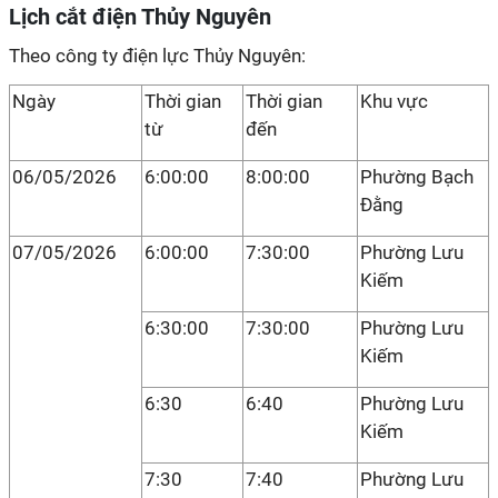
Lịch cắt điện Thủy Nguyên
Theo công ty điện lực Thủy Nguyên:
Ngày
Thời gian
Thời gian
Khu vực
từ
đến
06/05/2026
6:00:00
8:00:00
Phường Bạch
Đằng
07/05/2026
6:00:00
7:30:00
Phường Lưu
Kiếm
6:30:00
7:30:00
Phường Lưu
Kiếm
6:30
6:40
Phường Lưu
Kiếm
7:30
7:40
Phường Lưu