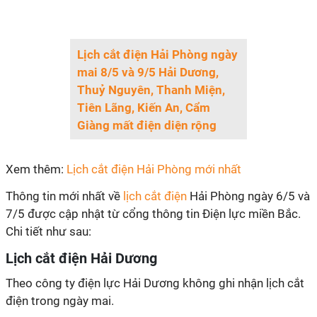
Lịch cắt điện Hải Phòng ngày
mai 8/5 và 9/5 Hải Dương,
Thuỷ Nguyên, Thanh Miện,
Tiên Lãng, Kiến An, Cẩm
Giàng mất điện diện rộng
Xem thêm:
Lịch cắt điện Hải Phòng mới nhất
Thông tin mới nhất về
lịch cắt điện
Hải Phòng ngày 6/5 và
7/5 được cập nhật từ cổng thông tin Điện lực miền Bắc.
Chi tiết như sau:
Lịch cắt điện Hải Dương
Theo công ty điện lực Hải Dương không ghi nhận lịch cắt
điện trong ngày mai.