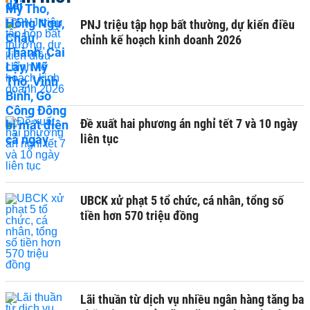
PNJ triệu tập họp bất thường, dự kiến điều
chỉnh kế hoạch kinh doanh 2026
Đề xuất hai phương án nghỉ tết 7 và 10 ngày
liên tục
UBCK xử phạt 5 tổ chức, cá nhân, tổng số
tiền hơn 570 triệu đồng
Lãi thuần từ dịch vụ nhiều ngân hàng tăng ba