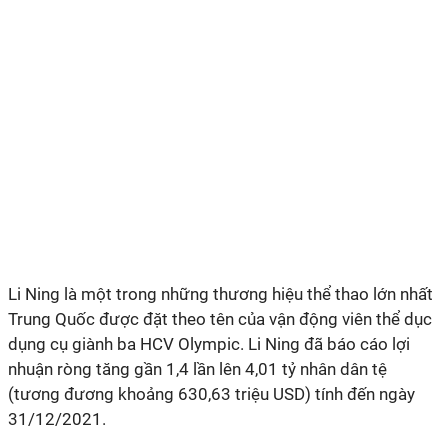
Li Ning là một trong những thương hiệu thể thao lớn nhất
Trung Quốc được đặt theo tên của vận động viên thể dục
dụng cụ giành ba HCV Olympic. Li Ning đã báo cáo lợi
nhuận ròng tăng gần 1,4 lần lên 4,01 tỷ nhân dân tệ
(tương đương khoảng 630,63 triệu USD) tính đến ngày
31/12/2021.