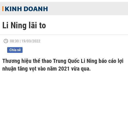
KINH DOANH
Li Ning lãi to
08:30 | 19/03/2022
Chia sẻ
Thương hiệu thể thao Trung Quốc Li Ning báo cáo lợi
nhuận tăng vọt vào năm 2021 vừa qua.