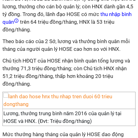
lương, thưởng cho cán bộ quản lý; còn HNX dành gần 4,5
tỷ đồng. Trong đó, lãnh đạo HOSE có mức
thu nhập bình
quân
trên 64 triệu đồng/tháng, HNX là 53 triệu
đồng/tháng.
Theo báo cáo của 2 Sở, lương và thưởng bình quân mỗi
tháng của người quản lý HOSE cao hơn so với HNX.
Chủ tịch HĐQT của HOSE nhận bình quân tổng lương và
thưởng 71,3 triệu đồng/tháng; còn Chủ tịch HNX nhận
51,2 triệu đồng/tháng, thấp hơn khoảng 20 triệu
đồng/tháng.
Lương, thưởng trung bình năm 2016 của quản lý tại
HOSE và HNX. (Đvt: Triệu đồng/tháng)
Mức thưởng hàng tháng của quản lý HOSE dao động