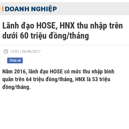
DOANH NGHIỆP
Lãnh đạo HOSE, HNX thu nhập trên
dưới 60 triệu đồng/tháng
12:01 | 26/06/2017
Chia sẻ
Năm 2016, lãnh đạo HOSE có mức thu nhập bình
quân trên 64 triệu đồng/tháng, HNX là 53 triệu
đồng/tháng.