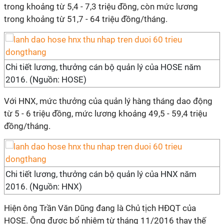
trong khoảng từ 5,4 - 7,3 triệu đồng, còn mức lương
trong khoảng từ 51,7 - 64 triệu đồng/tháng.
Chi tiết lương, thưởng cán bộ quản lý của HOSE năm
2016. (Nguồn: HOSE)
Với HNX, mức thưởng của quản lý hàng tháng dao động
từ 5 - 6 triệu đồng, mức lương khoảng 49,5 - 59,4 triệu
đồng/tháng.
Chi tiết lương, thưởng cán bộ quản lý của HNX năm
2016. (Nguồn: HNX)
Hiện ông Trần Văn Dũng đang là Chủ tịch HĐQT của
HOSE. Ông được bổ nhiệm từ tháng 11/2016 thay thế