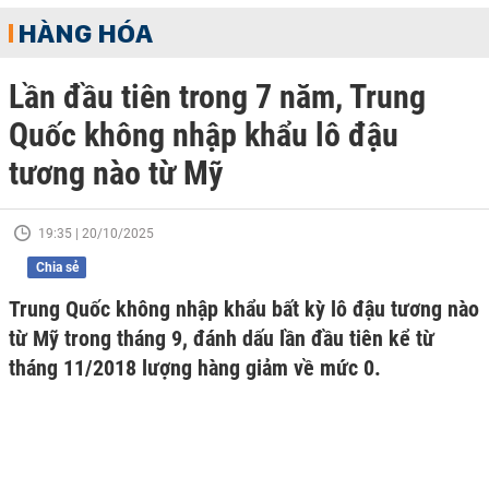
HÀNG HÓA
Lần đầu tiên trong 7 năm, Trung
Quốc không nhập khẩu lô đậu
tương nào từ Mỹ
19:35 | 20/10/2025
Chia sẻ
Trung Quốc không nhập khẩu bất kỳ lô đậu tương nào
từ Mỹ trong tháng 9, đánh dấu lần đầu tiên kể từ
tháng 11/2018 lượng hàng giảm về mức 0.