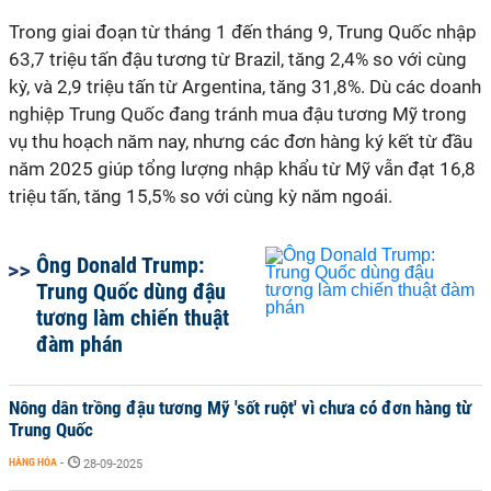
Trong giai đoạn từ tháng 1 đến tháng 9, Trung Quốc nhập
63,7 triệu tấn đậu tương từ Brazil, tăng 2,4% so với cùng
kỳ, và 2,9 triệu tấn từ Argentina, tăng 31,8%. Dù các doanh
nghiệp Trung Quốc đang tránh mua đậu tương Mỹ trong
vụ thu hoạch năm nay, nhưng các đơn hàng ký kết từ đầu
năm 2025 giúp tổng lượng nhập khẩu từ Mỹ vẫn đạt 16,8
triệu tấn, tăng 15,5% so với cùng kỳ năm ngoái.
Ông Donald Trump:
Trung Quốc dùng đậu
tương làm chiến thuật
đàm phán
Nông dân trồng đậu tương Mỹ 'sốt ruột' vì chưa có đơn hàng từ
Trung Quốc
HÀNG HÓA
-
28-09-2025