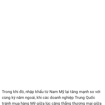
Trong khi đó, nhập khẩu từ Nam Mỹ lại tăng mạnh so với
cùng kỳ năm ngoái, khi các doanh nghiệp Trung Quốc
tránh mua hàng Mỹ giữa lúc căng thẳng thương mại giữa