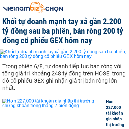
Khối tự doanh mạnh tay xả gần 2.200
tỷ đồng sau ba phiên, bán ròng 200 tỷ
đồng cổ phiếu GEX hôm nay
Trong phiên 6/8, tự doanh tiếp tục bán ròng với
tổng giá trị khoảng 248 tỷ đồng trên HOSE, trong
đó cổ phiếu GEX ghi nhận giá trị bán ròng lớn
nhất.
Hơn
227.000
tài khoản
gia nhập
thị trường