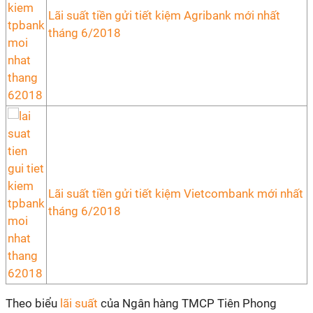
Lãi suất tiền gửi tiết kiệm Agribank mới nhất
tháng 6/2018
Lãi suất tiền gửi tiết kiệm Vietcombank mới nhất
tháng 6/2018
Theo biểu
lãi suất
của Ngân hàng TMCP Tiên Phong