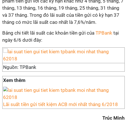
phẩm tiền gửi với các kỳ hạn khác như 4 tháng, 5 tháng, 7
tháng, 13 tháng, 16 tháng, 19 tháng, 25 tháng, 31 tháng
và 37 tháng. Trong đó lãi suất của tiền gửi có kỳ hạn 37
tháng có mức lãi suất cao nhất là 7,6%/năm.
Bảng chi tiết lãi suất các khoản tiền gửi của
TPBank
tại
ngày 6/6 dưới đây:
Nguồn: TPBank
Xem thêm
Lãi suất tiền gửi tiết kiệm ACB mới nhất tháng 6/2018
Trúc Minh