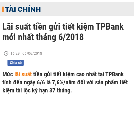
TÀI CHÍNH
Lãi suất tiền gửi tiết kiệm TPBank
mới nhất tháng 6/2018
16:29 | 06/06/2018
Chia sẻ
Mức
lãi suất
tiền gửi tiết kiệm cao nhất tại TPBank
tính đến ngày 6/6 là 7,6%/năm đối với sản phẩm tiết
kiệm tài lộc kỳ hạn 37 tháng.