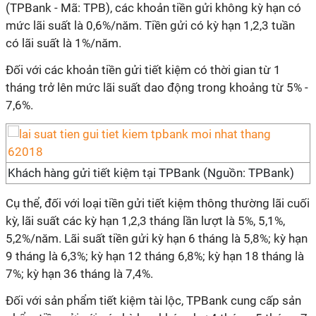
(TPBank - Mã: TPB), các khoản tiền gửi không kỳ hạn có
mức lãi suất là 0,6%/năm. Tiền gửi có kỳ hạn 1,2,3 tuần
có lãi suất là 1%/năm.
Đối với các khoản tiền gửi tiết kiệm có thời gian từ 1
tháng trở lên mức lãi suất dao động trong khoảng từ 5% -
7,6%.
Khách hàng gửi tiết kiệm tại TPBank (Nguồn: TPBank)
Cụ thể, đối với loại tiền gửi tiết kiệm thông thường lãi cuối
kỳ, lãi suất các kỳ hạn 1,2,3 tháng lần lượt là 5%, 5,1%,
5,2%/năm. Lãi suất tiền gửi kỳ hạn 6 tháng là 5,8%; kỳ hạn
9 tháng là 6,3%; kỳ hạn 12 tháng 6,8%; kỳ hạn 18 tháng là
7%; kỳ hạn 36 tháng là 7,4%.
Đối với sản phẩm tiết kiệm tài lộc, TPBank cung cấp sản