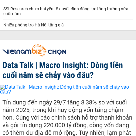
SSI Research chỉ ra hai yếu tố quyết định động lực tăng trưởng nửa
cuối năm
Nhiều phòng trọ Hà Nội tăng giá
Data Talk | Macro Insight: Dòng tiền
cuối năm sẽ chảy vào đâu?
Tín dụng đến ngày 29/7 tăng 8,38% so với cuối
năm 2025, trong khi huy động vốn tăng chậm
hơn. Cùng với các chính sách hỗ trợ thanh khoản
và gói tín dụng 220.000 tỷ đồng, dòng vốn đang
có thêm dư địa để mở rộng. Tuy nhiên, lạm phát