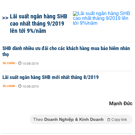
Lãi suất ngân hàng SHB
cao nhất tháng 9/2019
lên tới 9%/năm
SHB dành nhiều ưu đãi cho các khách hàng mua bảo hiểm nhân
thọ
TÀI CHÍNH
-
15-08-2019
Lãi suất ngân hàng SHB mới nhất tháng 8/2019
TÀI CHÍNH
-
10-08-2019
Mạnh Đức
Theo
Doanh Nghiệp & Kinh Doanh
Copy link