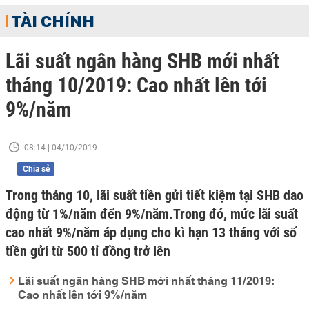
TÀI CHÍNH
Lãi suất ngân hàng SHB mới nhất
tháng 10/2019: Cao nhất lên tới
9%/năm
08:14 | 04/10/2019
Chia sẻ
Trong tháng 10, lãi suất tiền gửi tiết kiệm tại SHB dao
động từ 1%/năm đến 9%/năm.Trong đó, mức lãi suất
cao nhất 9%/năm áp dụng cho kì hạn 13 tháng với số
tiền gửi từ 500 tỉ đồng trở lên
Lãi suất ngân hàng SHB mới nhất tháng 11/2019:
Cao nhất lên tới 9%/năm