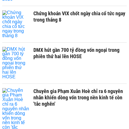
Chứng khoán VIX chốt ngày chia cổ tức ngay
trong tháng 8
DMX hút gần 700 tỷ đồng vốn ngoại trong
phiên thứ hai lên HOSE
Chuyên gia Phạm Xuân Hoè chỉ ra 6 nguyên
nhân khiến dòng vốn trong nền kinh tế còn
'tắc nghẽn'