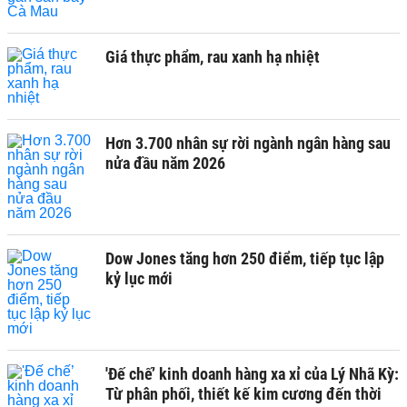
Giá thực phẩm, rau xanh hạ nhiệt
Hơn 3.700 nhân sự rời ngành ngân hàng sau
nửa đầu năm 2026
Dow Jones tăng hơn 250 điểm, tiếp tục lập
kỷ lục mới
'Đế chế’ kinh doanh hàng xa xỉ của Lý Nhã Kỳ:
Từ phân phối, thiết kế kim cương đến thời