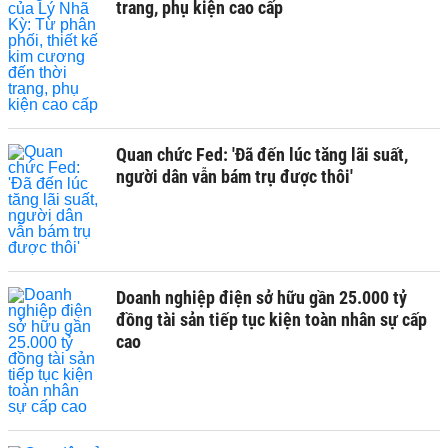
trang, phụ kiện cao cấp
Quan chức Fed: 'Đã đến lúc tăng lãi suất,
người dân vẫn bám trụ được thôi'
Doanh nghiệp điện sở hữu gần 25.000 tỷ
đồng tài sản tiếp tục kiện toàn nhân sự cấp
cao