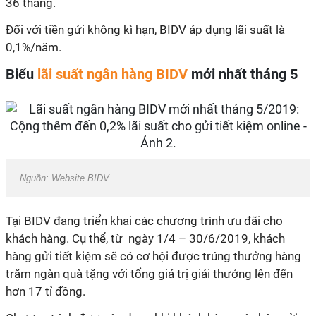
36 tháng.
Đối với tiền gửi không kì hạn, BIDV áp dụng lãi suất là
0,1%/năm.
Biểu
lãi suất ngân hàng BIDV
mới nhất tháng 5
Nguồn: Website BIDV.
Tại BIDV đang triển khai các chương trình ưu đãi cho
khách hàng. Cụ thể, từ ngày 1/4 – 30/6/2019, khách
hàng gửi tiết kiệm sẽ có cơ hội được trúng thưởng hàng
trăm ngàn quà tặng với tổng giá trị giải thưởng lên đến
hơn 17 tỉ đồng.