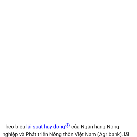
Theo biểu
lãi suất huy động
của Ngân hàng Nông
nghiệp và Phát triển Nông thôn Việt Nam (Agribank), lãi