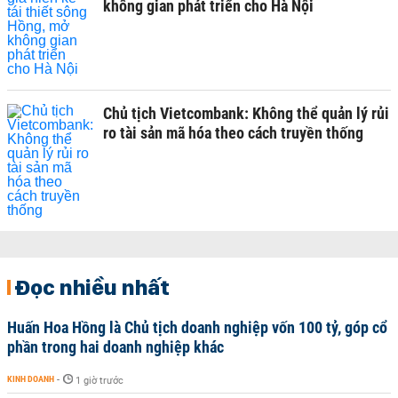
không gian phát triển cho Hà Nội
Chủ tịch Vietcombank: Không thể quản lý rủi
ro tài sản mã hóa theo cách truyền thống
Đọc nhiều nhất
Huấn Hoa Hồng là Chủ tịch doanh nghiệp vốn 100 tỷ, góp cổ
phần trong hai doanh nghiệp khác
KINH DOANH
-
1 giờ trước