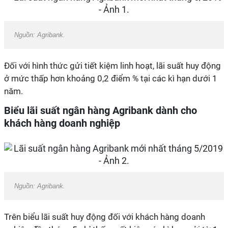
Nguồn: Agribank.
Đối với hình thức gửi tiết kiệm linh hoạt, lãi suất huy động
ở mức thấp hơn khoảng 0,2 điểm % tại các kì hạn dưới 1
năm.
Biểu lãi suất ngân hàng Agribank dành cho
khách hàng doanh nghiệp
Nguồn: Agribank.
Trên biểu lãi suất huy động đối với khách hàng doanh