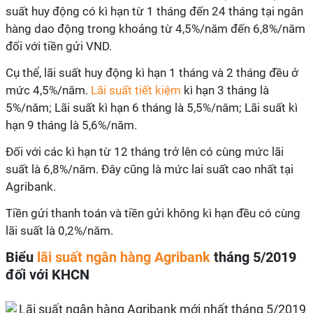
suất huy động có kì hạn từ 1 tháng đến 24 tháng tại ngân
hàng dao động trong khoảng từ 4,5%/năm đến 6,8%/năm
đối với tiền gửi VND.
Cụ thể, lãi suất huy động kì hạn 1 tháng và 2 tháng đều ở
mức 4,5%/năm.
Lãi suất tiết kiệm
kì hạn 3 tháng là
5%/năm; Lãi suất kì hạn 6 tháng là 5,5%/năm; Lãi suất kì
hạn 9 tháng là 5,6%/năm.
Đối với các kì hạn từ 12 tháng trở lên có cùng mức lãi
suất là 6,8%/năm. Đây cũng là mức lai suất cao nhất tại
Agribank.
Tiền gửi thanh toán và tiền gửi không kì hạn đều có cùng
lãi suất là 0,2%/năm.
Biểu
lãi suất ngân hàng Agribank
tháng 5/2019
đối với KHCN