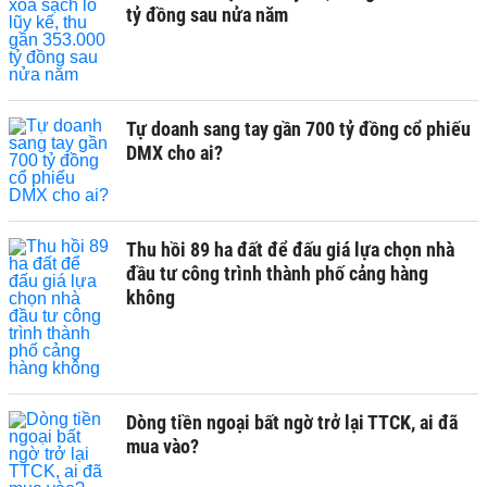
tỷ đồng sau nửa năm
Tự doanh sang tay gần 700 tỷ đồng cổ phiếu
DMX cho ai?
Thu hồi 89 ha đất để đấu giá lựa chọn nhà
đầu tư công trình thành phố cảng hàng
không
Dòng tiền ngoại bất ngờ trở lại TTCK, ai đã
mua vào?