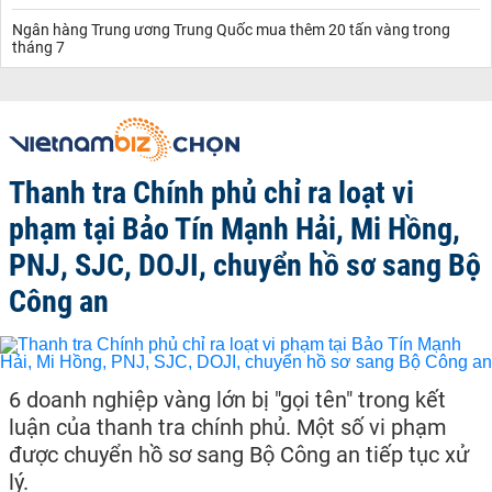
Ngân hàng Trung ương Trung Quốc mua thêm 20 tấn vàng trong
tháng 7
Thanh tra Chính phủ chỉ ra loạt vi
phạm tại Bảo Tín Mạnh Hải, Mi Hồng,
PNJ, SJC, DOJI, chuyển hồ sơ sang Bộ
Công an
6 doanh nghiệp vàng lớn bị "gọi tên" trong kết
luận của thanh tra chính phủ. Một số vi phạm
được chuyển hồ sơ sang Bộ Công an tiếp tục xử
lý.