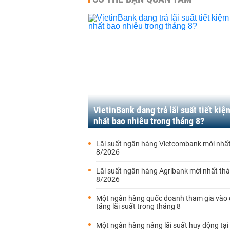
VietinBank đang trả lãi suất tiết kiệ
nhất bao nhiêu trong tháng 8?
Lãi suất ngân hàng Vietcombank mới nhấ
8/2026
Lãi suất ngân hàng Agribank mới nhất th
8/2026
Một ngân hàng quốc doanh tham gia vào
tăng lãi suất trong tháng 8
Một ngân hàng nâng lãi suất huy động tại