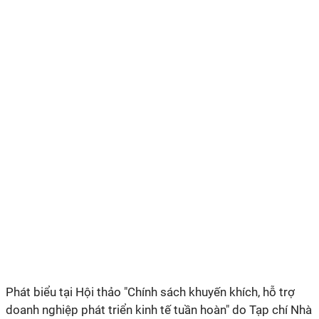
Phát biểu tại Hội thảo "Chính sách khuyến khích, hỗ trợ
doanh nghiệp phát triển kinh tế tuần hoàn" do Tạp chí Nhà