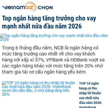
Top ngân hàng tăng trưởng cho vay
mạnh nhất nửa đầu năm 2026
Trong 6 tháng đầu năm, NCB là ngân hàng có
mức tăng trưởng cao nhất về cho vay khách
hàng với xấp xỉ 37%, VPBank và HDBank vượt xa
các ngân hàng khác với mức tăng trên 20% nhờ
tham gia tái cơ cấu ngân hàng yếu kém.
TOP 10 ngân
hàng có thu
nhập lãi thuần
cao nhất nửa
đầu năm 2026:
VietinBank