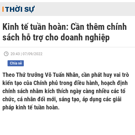
THỜI SỰ
Kinh tế tuần hoàn: Cần thêm chính
sách hỗ trợ cho doanh nghiệp
20:43 | 07/09/2022
Chia sẻ
Theo Thứ trưởng Võ Tuấn Nhân, cần phát huy vai trò
kiến tạo của Chính phủ trong điều hành, hoạch định
chính sách nhằm kích thích ngày càng nhiều các tổ
chức, cá nhân đổi mới, sáng tạo, áp dụng các giải
pháp kinh tế tuần hoàn.