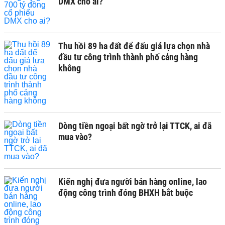
DMX cho ai?
Thu hồi 89 ha đất để đấu giá lựa chọn nhà
đầu tư công trình thành phố cảng hàng
không
Dòng tiền ngoại bất ngờ trở lại TTCK, ai đã
mua vào?
Kiến nghị đưa người bán hàng online, lao
động công trình đóng BHXH bắt buộc