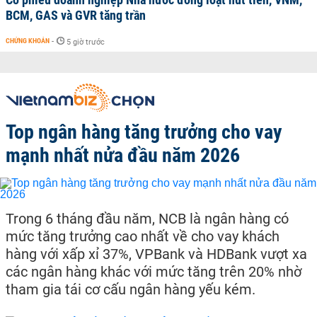
BCM, GAS và GVR tăng trần
CHỨNG KHOÁN
-
5 giờ trước
Top ngân hàng tăng trưởng cho vay
mạnh nhất nửa đầu năm 2026
Trong 6 tháng đầu năm, NCB là ngân hàng có
mức tăng trưởng cao nhất về cho vay khách
hàng với xấp xỉ 37%, VPBank và HDBank vượt xa
các ngân hàng khác với mức tăng trên 20% nhờ
tham gia tái cơ cấu ngân hàng yếu kém.