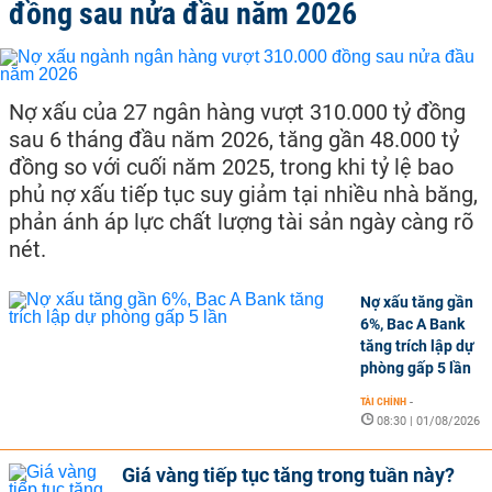
đồng sau nửa đầu năm 2026
Nợ xấu của 27 ngân hàng vượt 310.000 tỷ đồng
sau 6 tháng đầu năm 2026, tăng gần 48.000 tỷ
đồng so với cuối năm 2025, trong khi tỷ lệ bao
phủ nợ xấu tiếp tục suy giảm tại nhiều nhà băng,
phản ánh áp lực chất lượng tài sản ngày càng rõ
nét.
Nợ xấu tăng gần
6%, Bac A Bank
tăng trích lập dự
phòng gấp 5 lần
TÀI CHÍNH
-
08:30 | 01/08/2026
Giá vàng tiếp tục tăng trong tuần này?