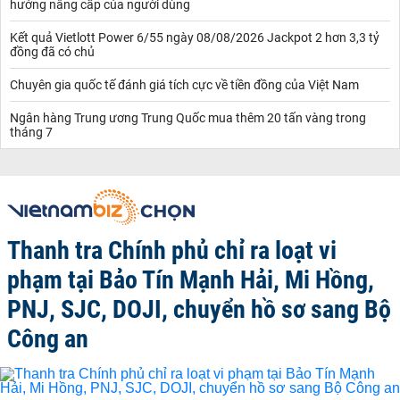
hướng nâng cấp của người dùng
Kết quả Vietlott Power 6/55 ngày 08/08/2026 Jackpot 2 hơn 3,3 tỷ
đồng đã có chủ
Chuyên gia quốc tế đánh giá tích cực về tiền đồng của Việt Nam
Ngân hàng Trung ương Trung Quốc mua thêm 20 tấn vàng trong
tháng 7
Thanh tra Chính phủ chỉ ra loạt vi
phạm tại Bảo Tín Mạnh Hải, Mi Hồng,
PNJ, SJC, DOJI, chuyển hồ sơ sang Bộ
Công an