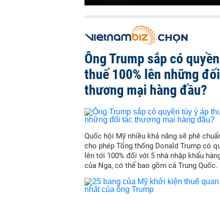
Ông Trump sắp có quyền 
thuế 100% lên những đối
thương mại hàng đầu?
Quốc hội Mỹ nhiều khả năng sẽ phê chuẩn
cho phép Tổng thống Donald Trump có qu
lên tới 100% đối với 5 nhà nhập khẩu hàn
của Nga, có thể bao gồm cả Trung Quốc.