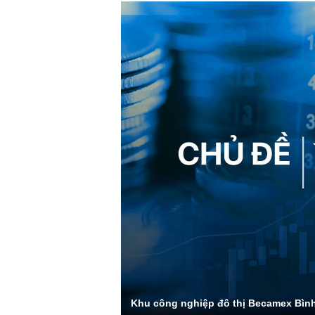
Khu công nghiệp đô thị Becamex Bìn