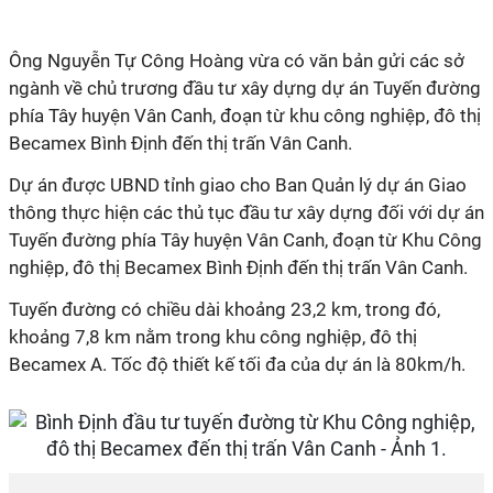
Ông Nguyễn Tự Công Hoàng vừa có văn bản gửi các sở
ngành về chủ trương đầu tư xây dựng dự án Tuyến đường
phía Tây huyện Vân Canh, đoạn từ khu công nghiệp, đô thị
Becamex Bình Định đến thị trấn Vân Canh.
D
ự án được UBND tỉnh giao cho Ban Quản lý dự án Giao
thông thực hiện các thủ tục đầu tư xây dựng đối với dự án
Tuyến đường phía Tây huyện Vân Canh, đoạn từ Khu Công
nghiệp, đô thị Becamex Bình Định đến thị trấn Vân Canh.
Tuyến đường có chiều dài khoảng 23,2 km, trong đó,
khoảng 7,8 km nằm trong khu công nghiệp, đô thị
Becamex A. Tốc độ thiết kế tối đa của dự án là 80km/h.