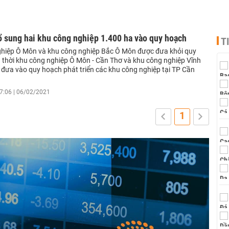
ổ sung hai khu công nghiệp 1.400 ha vào quy hoạch
T
hiệp Ô Môn và khu công nghiệp Bắc Ô Môn được đưa khỏi quy
 thời khu công nghiệp Ô Môn - Cần Thơ và khu công nghiệp Vĩnh
đưa vào quy hoạch phát triển các khu công nghiệp tại TP Cần
7:06 | 06/02/2021
1