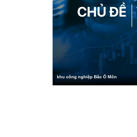
khu công nghiệp Bắc Ô Môn