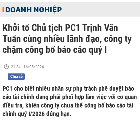
DOANH NGHIỆP
Khởi tố Chủ tịch PC1 Trịnh Văn
Tuấn cùng nhiều lãnh đạo, công ty
chậm công bố báo cáo quý I
21:24 | 16/05/2026
Chia sẻ
PC1 cho biết nhiều nhân sự phụ trách phê duyệt báo
cáo tài chính đang phải phối hợp làm việc với cơ quan
điều tra, khiến công ty chưa thể công bố báo cáo tài
chính quý I/2026 đúng hạn.