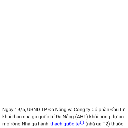
Ngày 19/5, UBND TP Đà Nẵng và Công ty Cổ phần Đầu tư
khai thác nhà ga quốc tế Đà Nẵng (AHT) khởi công dự án
mở rộng Nhà ga hành
khách quốc tế
(nhà ga T2) thuộc