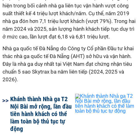
hiện trong bối cảnh nhà ga liên tục vận hành vượt công
suất thiết kế 4 triệu lượt khách/năm. Cụ thể, năm 2019
nhà ga đón hơn 7,1 triệu lượt khách (vượt 79%). Trong hai
năm 2024 và 2025, sản lượng hành khách tiếp tục duy trì
ở mức cao, lần lượt đạt 6,18 và 6,81 triệu lượt.
Nhà ga quốc tế Đà Nẵng do Công ty Cổ phần Đầu tư khai
thác nhà ga quốc tế Đà Nẵng (AHT) sở hữu và vận hành.
Đây là nhà ga duy nhất tại Việt Nam đạt chứng nhận tiêu
chuẩn 5 sao Skytrax ba năm liên tiếp (2024, 2025 và
2026).
Khánh thành Nhà ga T2
Nội Bài mở rộng, lần đầu
tiên hành khách có thể
làm toàn bộ thủ tục tự
động