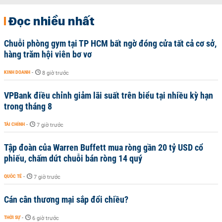
Đọc nhiều nhất
Chuỗi phòng gym tại TP HCM bất ngờ đóng cửa tất cả cơ sở,
hàng trăm hội viên bơ vơ
KINH DOANH
-
8 giờ trước
VPBank điều chỉnh giảm lãi suất trên biểu tại nhiều kỳ hạn
trong tháng 8
TÀI CHÍNH
-
7 giờ trước
Tập đoàn của Warren Buffett mua ròng gần 20 tỷ USD cổ
phiếu, chấm dứt chuỗi bán ròng 14 quý
QUỐC TẾ
-
7 giờ trước
Cán cân thương mại sắp đổi chiều?
THỜI SỰ
-
6 giờ trước