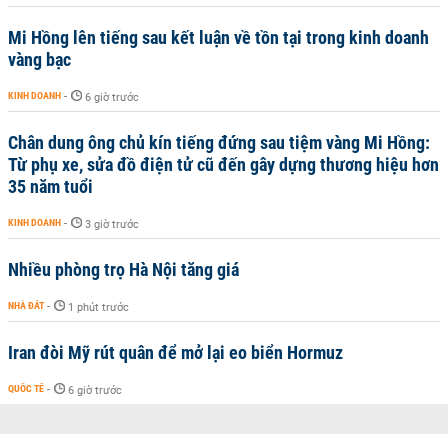
Mi Hồng lên tiếng sau kết luận về tồn tại trong kinh doanh
vàng bạc
KINH DOANH
-
6 giờ trước
Chân dung ông chủ kín tiếng đứng sau tiệm vàng Mi Hồng:
Từ phụ xe, sửa đồ điện tử cũ đến gây dựng thương hiệu hơn
35 năm tuổi
KINH DOANH
-
3 giờ trước
Nhiều phòng trọ Hà Nội tăng giá
NHÀ ĐẤT
-
1 phút trước
Iran đòi Mỹ rút quân để mở lại eo biển Hormuz
QUỐC TẾ
-
6 giờ trước