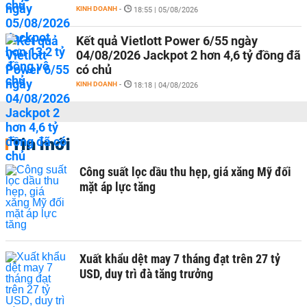
KINH DOANH
-
18:55 | 05/08/2026
Kết quả Vietlott Power 6/55 ngày
04/08/2026 Jackpot 2 hơn 4,6 tỷ đồng đã
có chủ
KINH DOANH
-
18:18 | 04/08/2026
Tin mới
Công suất lọc dầu thu hẹp, giá xăng Mỹ đối
mặt áp lực tăng
Xuất khẩu dệt may 7 tháng đạt trên 27 tỷ
USD, duy trì đà tăng trưởng