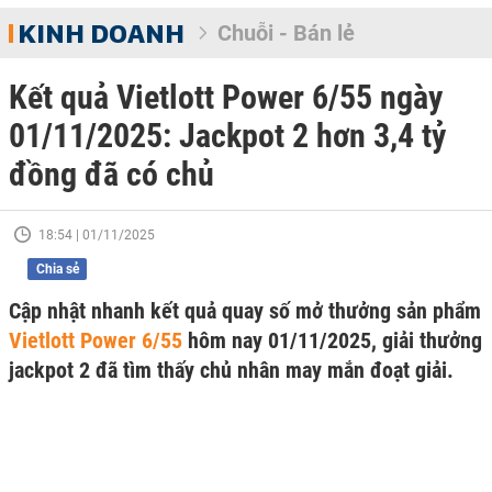
KINH DOANH
Chuỗi - Bán lẻ
Kết quả Vietlott Power 6/55 ngày
01/11/2025: Jackpot 2 hơn 3,4 tỷ
đồng đã có chủ
18:54 | 01/11/2025
Chia sẻ
Cập nhật nhanh kết quả quay số mở thưởng sản phẩm
Vietlott Power 6/55
hôm nay 01/11/2025, giải thưởng
jackpot 2 đã tìm thấy chủ nhân may mắn đoạt giải.