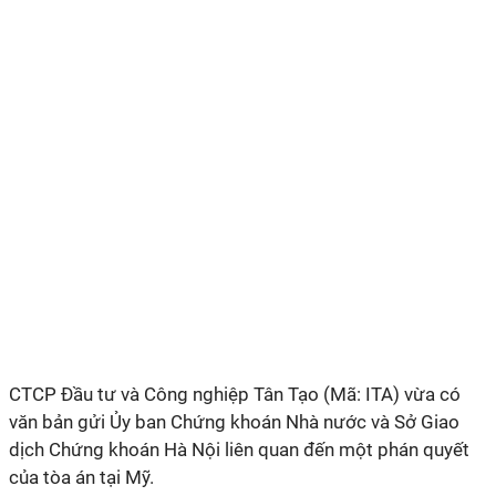
CTCP Đầu tư và Công nghiệp Tân Tạo (Mã: ITA) vừa có
văn bản gửi Ủy ban Chứng khoán Nhà nước và Sở Giao
dịch Chứng khoán Hà Nội liên quan đến một phán quyết
của tòa án tại Mỹ.