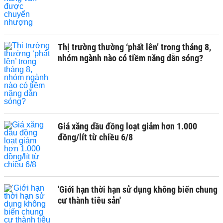
Thị trường thường ‘phất lên’ trong tháng 8,
nhóm ngành nào có tiềm năng dẫn sóng?
Giá xăng dầu đồng loạt giảm hơn 1.000
đồng/lít từ chiều 6/8
'Giới hạn thời hạn sử dụng không biến chung
cư thành tiêu sản'