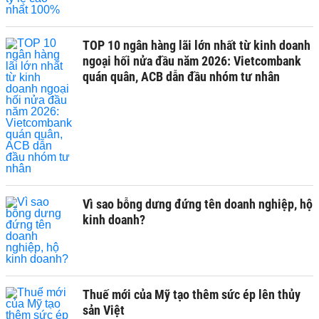
TOP 10 ngân hàng lãi lớn nhất từ kinh doanh
ngoại hối nửa đầu năm 2026: Vietcombank
quán quân, ACB dẫn đầu nhóm tư nhân
Vì sao bỗng dưng đứng tên doanh nghiệp, hộ
kinh doanh?
Thuế mới của Mỹ tạo thêm sức ép lên thủy
sản Việt