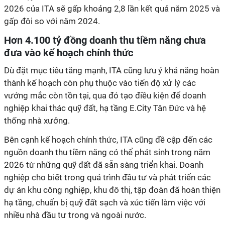
2026 của ITA sẽ gấp khoảng 2,8 lần kết quả năm 2025 và
gấp đôi so với năm 2024.
Hơn 4.100 tỷ đồng doanh thu tiềm năng chưa
đưa vào kế hoạch chính thức
Dù đặt mục tiêu tăng mạnh, ITA cũng lưu ý khả năng hoàn
thành kế hoạch còn phụ thuộc vào tiến độ xử lý các
vướng mắc còn tồn tại, qua đó tạo điều kiện để doanh
nghiệp khai thác quỹ đất, hạ tầng E.City Tân Đức và hệ
thống nhà xưởng.
Bên cạnh kế hoạch chính thức, ITA cũng đề cập đến các
nguồn doanh thu tiềm năng có thể phát sinh trong năm
2026 từ những quỹ đất đã sẵn sàng triển khai. Doanh
nghiệp cho biết trong quá trình đầu tư và phát triển các
dự án khu công nghiệp, khu đô thị, tập đoàn đã hoàn thiện
hạ tầng, chuẩn bị quỹ đất sạch và xúc tiến làm việc với
nhiều nhà đầu tư trong và ngoài nước.