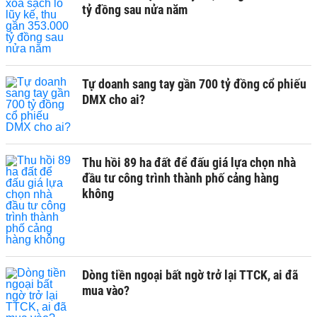
tỷ đồng sau nửa năm
Tự doanh sang tay gần 700 tỷ đồng cổ phiếu
DMX cho ai?
Thu hồi 89 ha đất để đấu giá lựa chọn nhà
đầu tư công trình thành phố cảng hàng
không
Dòng tiền ngoại bất ngờ trở lại TTCK, ai đã
mua vào?