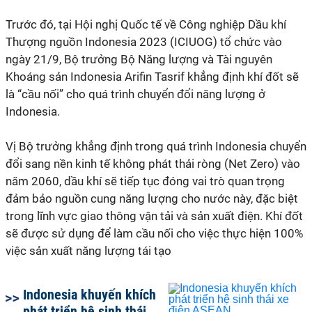
Trước đó, tại Hội nghị Quốc tế về Công nghiệp Dầu khí
Thượng nguồn Indonesia 2023 (ICIUOG) tổ chức vào
ngày 21/9, Bộ trưởng Bộ Năng lượng và Tài nguyên
Khoáng sản Indonesia Arifin Tasrif khẳng định khí đốt sẽ
là “cầu nối” cho quá trình chuyển đổi năng lượng ở
Indonesia.
Vị Bộ trưởng khẳng định trong quá trình Indonesia chuyển
đổi sang nền kinh tế không phát thải ròng (Net Zero) vào
năm 2060, dầu khí sẽ tiếp tục đóng vai trò quan trọng
đảm bảo nguồn cung năng lượng cho nước này, đặc biệt
trong lĩnh vực giao thông vận tải và sản xuất điện. Khí đốt
sẽ được sử dụng để làm cầu nối cho việc thực hiện 100%
việc sản xuất năng lượng tái tạo
Indonesia khuyến khích
phát triển hệ sinh thái