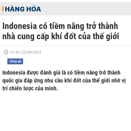
HÀNG HÓA
Indonesia có tiềm năng trở thành
nhà cung cấp khí đốt của thế giới
21:30 | 22/09/2023
Chia sẻ
Indonesia được đánh giá là có tiềm năng trở thành
quốc gia đáp ứng nhu cầu khí đốt của thế giới nhờ vị
trí chiến lược của mình.