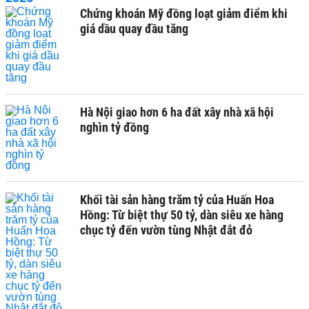
Chứng khoán Mỹ đồng loạt giảm điểm khi
giá dầu quay đầu tăng
Hà Nội giao hơn 6 ha đất xây nhà xã hội
nghìn tỷ đồng
Khối tài sản hàng trăm tỷ của Huấn Hoa
Hồng: Từ biệt thự 50 tỷ, dàn siêu xe hàng
chục tỷ đến vườn tùng Nhật đắt đỏ