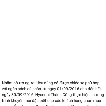
Nhằm hỗ trợ người tiêu dùng có được chiếc xe phù hợp
với ngân sách cá nhân, từ ngày 01/09/2016 cho đến hết
ngày 30/09/2016, Hyundai Thành Công thực hiện chương
trình khuyến mại đặc biệt cho các khách hàng chọn mua