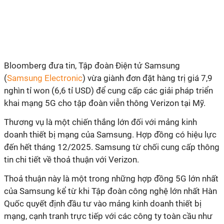
Bloomberg đưa tin, Tập đoàn Điện tử Samsung
(
Samsung Electronic
) vừa giành đơn đặt hàng trị giá 7,9
nghìn tỉ won (6,6 tỉ USD) để cung cấp các giải pháp triển
khai mạng 5G cho tập đoàn viễn thông Verizon tại Mỹ.
Thương vụ là một chiến thắng lớn đối với mảng kinh
doanh thiết bị mạng của Samsung. Hợp đồng có hiệu lực
đến hết tháng 12/2025. Samsung từ chối cung cấp thông
tin chi tiết về thoả thuận với Verizon.
Thoả thuận này là một trong những hợp đồng 5G lớn nhất
của Samsung kể từ khi Tập đoàn công nghệ lớn nhất Hàn
Quốc quyết định đầu tư vào mảng kinh doanh thiết bị
mạng, cạnh tranh trực tiếp với các công ty toàn cầu như