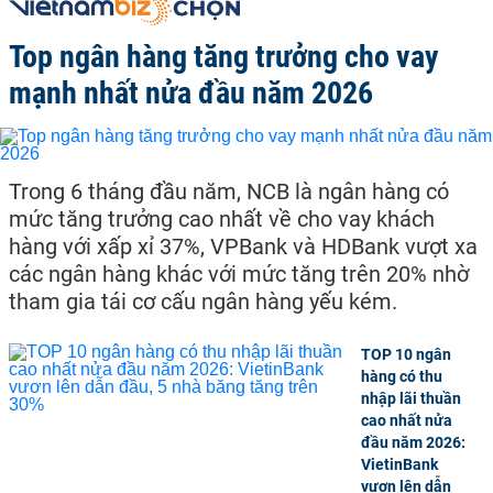
Top ngân hàng tăng trưởng cho vay
mạnh nhất nửa đầu năm 2026
Trong 6 tháng đầu năm, NCB là ngân hàng có
mức tăng trưởng cao nhất về cho vay khách
hàng với xấp xỉ 37%, VPBank và HDBank vượt xa
các ngân hàng khác với mức tăng trên 20% nhờ
tham gia tái cơ cấu ngân hàng yếu kém.
TOP 10 ngân
hàng có thu
nhập lãi thuần
cao nhất nửa
đầu năm 2026:
VietinBank
vươn lên dẫn