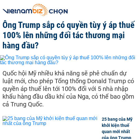
Ông Trump sắp có quyền tùy ý áp thuế
100% lên những đối tác thương mại
hàng đầu?
Quốc hội Mỹ nhiều khả năng sẽ phê chuẩn dự
luật mới, cho phép Tổng thống Donald Trump có
quyền áp thuế lên tới 100% đối với 5 nhà nhập
khẩu hàng đầu dầu khí của Nga, có thể bao gồm
cả Trung Quốc.
25 bang của Mỹ
khởi kiện thuế
quan mới nhất
của ông Trump