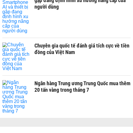
gập đang định hình xu hướng nâng cấp của
người dùng
Chuyên gia quốc tế đánh giá tích cực về tiền
đồng của Việt Nam
Ngân hàng Trung ương Trung Quốc mua thêm
20 tấn vàng trong tháng 7