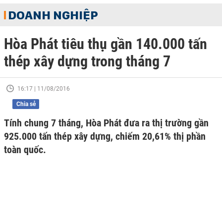
DOANH NGHIỆP
Hòa Phát tiêu thụ gần 140.000 tấn
thép xây dựng trong tháng 7
16:17 | 11/08/2016
Chia sẻ
Tính chung 7 tháng, Hòa Phát đưa ra thị trường gần
925.000 tấn thép xây dựng, chiếm 20,61% thị phần
toàn quốc.