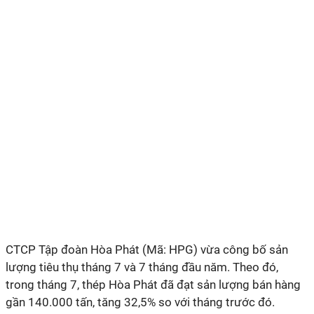
CTCP Tập đoàn Hòa Phát (Mã: HPG) vừa công bố sản
lượng tiêu thụ tháng 7 và 7 tháng đầu năm. Theo đó,
trong tháng 7, thép Hòa Phát đã đạt sản lượng bán hàng
gần 140.000 tấn, tăng 32,5% so với tháng trước đó.