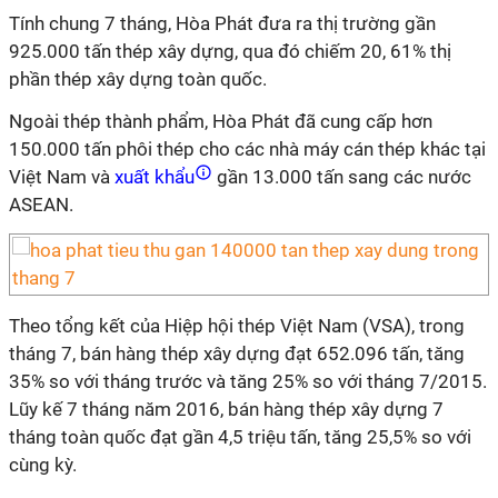
Tính chung 7 tháng, Hòa Phát đưa ra thị trường gần
925.000 tấn thép xây dựng, qua đó chiếm 20, 61% thị
phần thép xây dựng toàn quốc.
Ngoài thép thành phẩm, Hòa Phát đã cung cấp hơn
150.000 tấn phôi thép cho các nhà máy cán thép khác tại
Việt Nam và
xuất khẩu
gần 13.000 tấn sang các nước
ASEAN.
Theo tổng kết của Hiệp hội thép Việt Nam (VSA), trong
tháng 7, bán hàng thép xây dựng đạt 652.096 tấn, tăng
35% so với tháng trước và tăng 25% so với tháng 7/2015.
Lũy kế 7 tháng năm 2016, bán hàng thép xây dựng 7
tháng toàn quốc đạt gần 4,5 triệu tấn, tăng 25,5% so với
cùng kỳ.