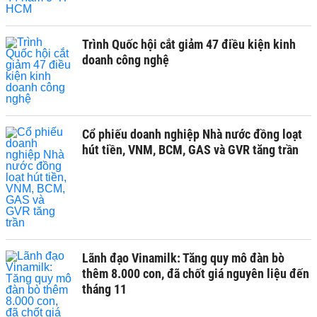
Trình Quốc hội cắt giảm 47 điều kiện kinh
doanh công nghệ
Cổ phiếu doanh nghiệp Nhà nước đồng loạt
hút tiền, VNM, BCM, GAS và GVR tăng trần
Lãnh đạo Vinamilk: Tăng quy mô đàn bò
thêm 8.000 con, đã chốt giá nguyên liệu đến
tháng 11