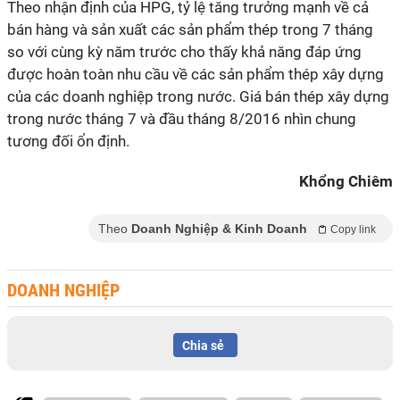
Theo nhận định của HPG, tỷ lệ tăng trưởng mạnh về cả
bán hàng và sản xuất các sản phẩm thép trong 7 tháng
so với cùng kỳ năm trước cho thấy khả năng đáp ứng
được hoàn toàn nhu cầu về các sản phẩm thép xây dựng
của các doanh nghiệp trong nước. Giá bán thép xây dựng
trong nước tháng 7 và đầu tháng 8/2016 nhìn chung
tương đối ổn định.
Khổng Chiêm
Theo
Doanh Nghiệp & Kinh Doanh
Copy link
DOANH NGHIỆP
Chia sẻ