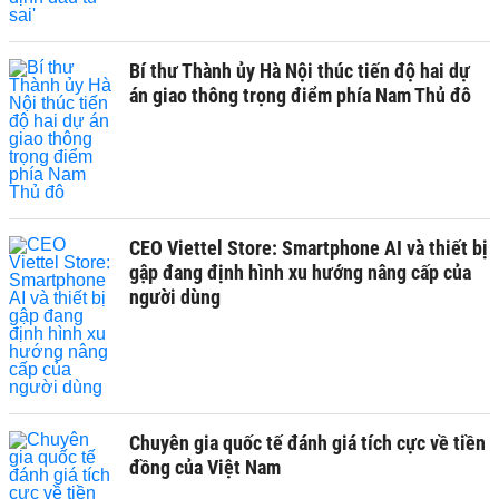
Bí thư Thành ủy Hà Nội thúc tiến độ hai dự
án giao thông trọng điểm phía Nam Thủ đô
CEO Viettel Store: Smartphone AI và thiết bị
gập đang định hình xu hướng nâng cấp của
người dùng
Chuyên gia quốc tế đánh giá tích cực về tiền
đồng của Việt Nam