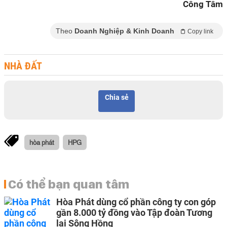
Công Tâm
Theo
Doanh Nghiệp & Kinh Doanh
Copy link
NHÀ ĐẤT
Chia sẻ
hòa phát
HPG
Có thể bạn quan tâm
Hòa Phát dùng cổ phần công ty con góp
gần 8.000 tỷ đồng vào Tập đoàn Tương
lai Sông Hồng