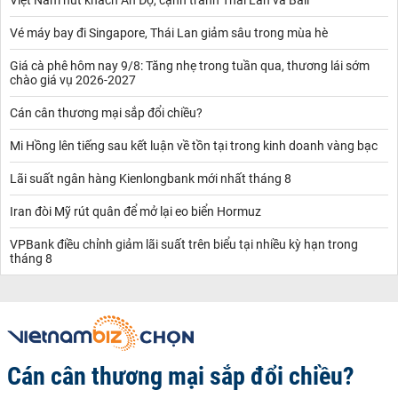
Vé máy bay đi Singapore, Thái Lan giảm sâu trong mùa hè
Giá cà phê hôm nay 9/8: Tăng nhẹ trong tuần qua, thương lái sớm
chào giá vụ 2026-2027
Cán cân thương mại sắp đổi chiều?
Mi Hồng lên tiếng sau kết luận về tồn tại trong kinh doanh vàng bạc
Lãi suất ngân hàng Kienlongbank mới nhất tháng 8
Iran đòi Mỹ rút quân để mở lại eo biển Hormuz
VPBank điều chỉnh giảm lãi suất trên biểu tại nhiều kỳ hạn trong
tháng 8
Cán cân thương mại sắp đổi chiều?