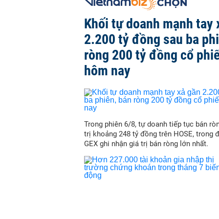
Khối tự doanh mạnh tay 
2.200 tỷ đồng sau ba ph
ròng 200 tỷ đồng cổ phi
hôm nay
Trong phiên 6/8, tự doanh tiếp tục bán ròn
trị khoảng 248 tỷ đồng trên HOSE, trong 
GEX ghi nhận giá trị bán ròng lớn nhất.