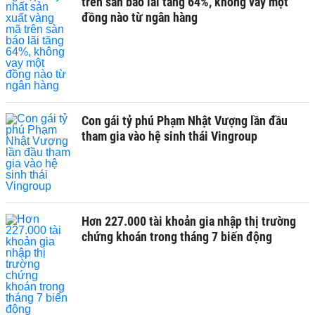
trên sàn báo lãi tăng 64%, không vay một
đồng nào từ ngân hàng
Con gái tỷ phú Phạm Nhật Vượng lần đầu
tham gia vào hệ sinh thái Vingroup
Hơn 227.000 tài khoản gia nhập thị trường
chứng khoán trong tháng 7 biến động