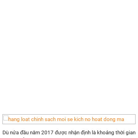
Dù nửa đầu năm 2017 được nhận định là khoảng thời gian