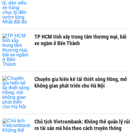
TP HCM tính xây trung tâm thương mại, bãi
xe ngầm ở Bến Thành
Chuyên gia hiến kế tái thiết sông Hồng, mở
không gian phát triển cho Hà Nội
Chủ tịch Vietcombank: Không thể quản lý rủi
ro tài sản mã hóa theo cách truyền thống