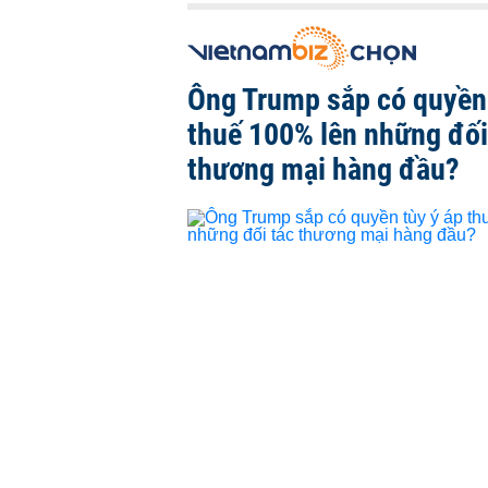
Ông Trump sắp có quyền 
thuế 100% lên những đối
thương mại hàng đầu?