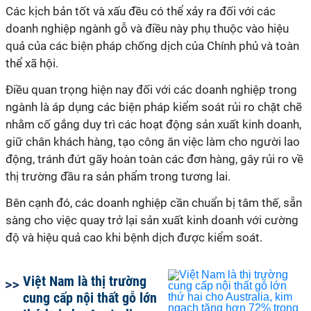
Các kịch bản tốt và xấu đều có thể xảy ra đối với các
doanh nghiệp ngành gỗ và điều này phụ thuộc vào hiệu
quả của các biện pháp chống dịch của Chính phủ và toàn
thể xã hội.
Điều quan trọng hiện nay đối với các doanh nghiệp trong
ngành là áp dụng các biện pháp kiểm soát rủi ro chặt chẽ
nhằm cố gắng duy trì các hoạt động sản xuất kinh doanh,
giữ chân khách hàng, tạo công ăn việc làm cho người lao
động, tránh đứt gãy hoàn toàn các đơn hàng, gây rủi ro về
thị trường đầu ra sản phẩm trong tương lai.
Bên cạnh đó, các doanh nghiệp cần chuẩn bị tâm thế, sẵn
sàng cho việc quay trở lại sản xuất kinh doanh với cường
độ và hiệu quả cao khi bệnh dịch được kiểm soát.
Việt Nam là thị trường
cung cấp nội thất gỗ lớn