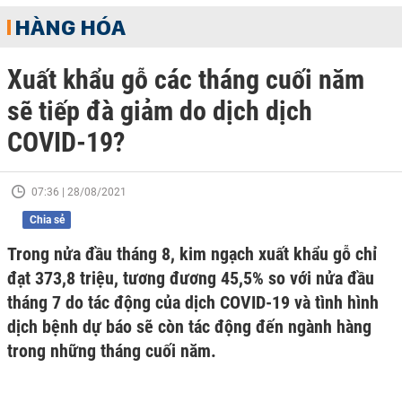
HÀNG HÓA
Xuất khẩu gỗ các tháng cuối năm
sẽ tiếp đà giảm do dịch dịch
COVID-19?
07:36 | 28/08/2021
Chia sẻ
Trong nửa đầu tháng 8, kim ngạch xuất khẩu gỗ chỉ
đạt 373,8 triệu, tương đương 45,5% so với nửa đầu
tháng 7 do tác động của dịch COVID-19 và tình hình
dịch bệnh dự báo sẽ còn tác động đến ngành hàng
trong những tháng cuối năm.