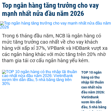
Top ngân hàng tăng trưởng cho vay
mạnh nhất nửa đầu năm 2026
Trong 6 tháng đầu năm, NCB là ngân hàng có
mức tăng trưởng cao nhất về cho vay khách
hàng với xấp xỉ 37%, VPBank và HDBank vượt xa
các ngân hàng khác với mức tăng trên 20% nhờ
tham gia tái cơ cấu ngân hàng yếu kém.
TOP 10 ngân
hàng có thu
nhập lãi thuần
cao nhất nửa
đầu năm 2026:
VietinBank
vươn lên dẫn
đầu, 5 nhà băng