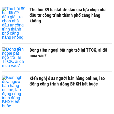
Thu hồi 89 ha đất để đấu giá lựa chọn nhà
đầu tư công trình thành phố cảng hàng
không
Dòng tiền ngoại bất ngờ trở lại TTCK, ai đã
mua vào?
Kiến nghị đưa người bán hàng online, lao
động công trình đóng BHXH bắt buộc