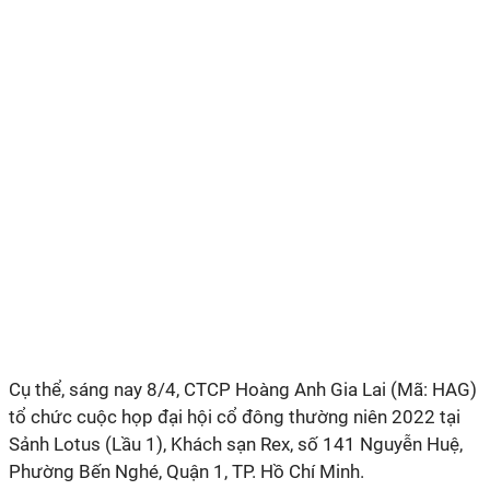
Cụ thể, sáng nay 8/4, CTCP Hoàng Anh Gia Lai (Mã: HAG)
tổ chức cuộc họp đại hội cổ đông thường niên 2022 tại
Sảnh Lotus (Lầu 1), Khách sạn Rex, số 141 Nguyễn Huệ,
Phường Bến Nghé, Quận 1, TP. Hồ Chí Minh.