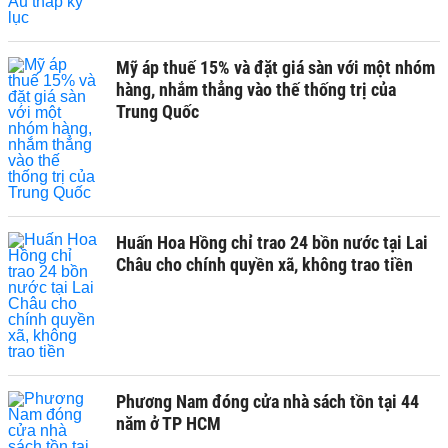
Mỹ áp thuế 15% và đặt giá sàn với một nhóm
hàng, nhắm thẳng vào thế thống trị của
Trung Quốc
Huấn Hoa Hồng chỉ trao 24 bồn nước tại Lai
Châu cho chính quyền xã, không trao tiền
Phương Nam đóng cửa nhà sách tồn tại 44
năm ở TP HCM