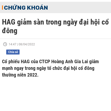
CHỨNG KHOÁN
HAG giảm sàn trong ngày đại hội cổ
đông
14:47 | 08/04/2022
Chia sẻ
Cổ phiếu HAG của CTCP Hoàng Anh Gia Lai giảm
mạnh ngay trong ngày tổ chức đại hội cổ đông
thường niên 2022.