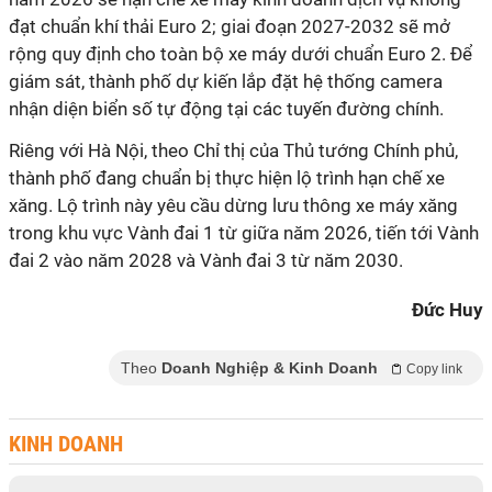
đạt chuẩn khí thải Euro 2; giai đoạn 2027-2032 sẽ mở
rộng quy định cho toàn bộ xe máy dưới chuẩn Euro 2. Để
giám sát, thành phố dự kiến lắp đặt hệ thống camera
nhận diện biển số tự động tại các tuyến đường chính.
Riêng với Hà Nội, theo Chỉ thị của Thủ tướng Chính phủ,
thành phố đang chuẩn bị thực hiện lộ trình hạn chế xe
xăng. Lộ trình này yêu cầu dừng lưu thông xe máy xăng
trong khu vực Vành đai 1 từ giữa năm 2026, tiến tới Vành
đai 2 vào năm 2028 và Vành đai 3 từ năm 2030.
Đức Huy
Theo
Doanh Nghiệp & Kinh Doanh
Copy link
KINH DOANH