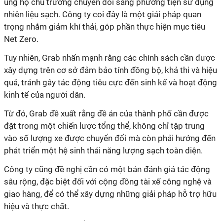
ủng hộ chủ trương chuyển đổi sang phương tiện sử dụng
nhiên liệu sạch. Công ty coi đây là một giải pháp quan
trọng nhằm giảm khí thải, góp phần thực hiện mục tiêu
Net Zero.
Tuy nhiên, Grab nhấn mạnh rằng các chính sách cần được
xây dựng trên cơ sở đảm bảo tính đồng bộ, khả thi và hiệu
quả, tránh gây tác động tiêu cực đến sinh kế và hoạt động
kinh tế của người dân.
Từ đó, Grab đề xuất rằng đề án của thành phố cần được
đặt trong một chiến lược tổng thể, không chỉ tập trung
vào số lượng xe được chuyển đổi mà còn phải hướng đến
phát triển một hệ sinh thái năng lượng sạch toàn diện.
Công ty cũng đề nghị cần có một bản đánh giá tác động
sâu rộng, đặc biệt đối với cộng đồng tài xế công nghệ và
giao hàng, để có thể xây dựng những giải pháp hỗ trợ hữu
hiệu và thực chất.