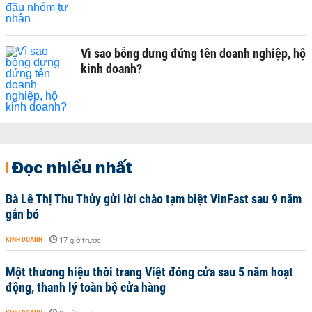
Vì sao bỗng dưng đứng tên doanh nghiệp, hộ
kinh doanh?
Đọc nhiều nhất
Bà Lê Thị Thu Thủy gửi lời chào tạm biệt VinFast sau 9 năm
gắn bó
KINH DOANH
-
17 giờ trước
Một thương hiệu thời trang Việt đóng cửa sau 5 năm hoạt
động, thanh lý toàn bộ cửa hàng