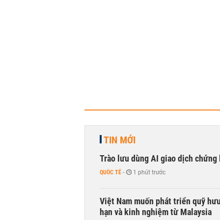
TIN MỚI
Trào lưu dùng AI giao dịch chứng 
QUỐC TẾ
-
1 phút trước
Việt Nam muốn phát triển quỹ hưu 
hạn và kinh nghiệm từ Malaysia