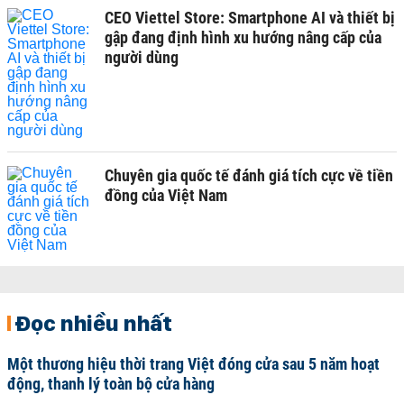
CEO Viettel Store: Smartphone AI và thiết bị
gập đang định hình xu hướng nâng cấp của
người dùng
Chuyên gia quốc tế đánh giá tích cực về tiền
đồng của Việt Nam
Đọc nhiều nhất
Một thương hiệu thời trang Việt đóng cửa sau 5 năm hoạt
động, thanh lý toàn bộ cửa hàng