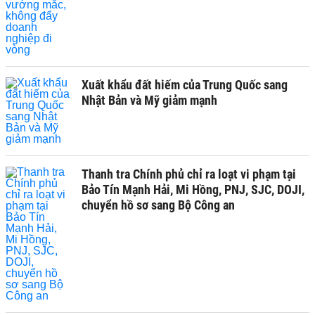
Xuất khẩu đất hiếm của Trung Quốc sang
Nhật Bản và Mỹ giảm mạnh
Thanh tra Chính phủ chỉ ra loạt vi phạm tại
Bảo Tín Mạnh Hải, Mi Hồng, PNJ, SJC, DOJI,
chuyển hồ sơ sang Bộ Công an