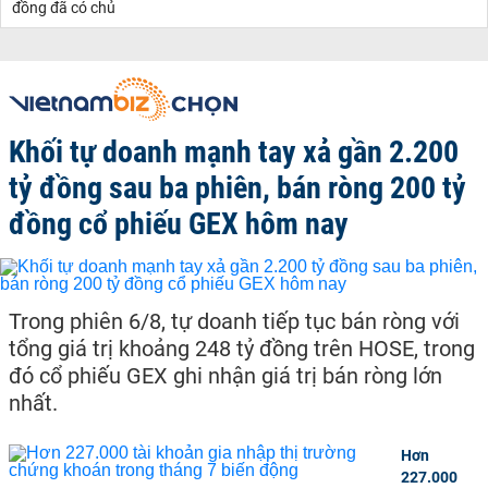
đồng đã có chủ
Khối tự doanh mạnh tay xả gần 2.200
tỷ đồng sau ba phiên, bán ròng 200 tỷ
đồng cổ phiếu GEX hôm nay
Trong phiên 6/8, tự doanh tiếp tục bán ròng với
tổng giá trị khoảng 248 tỷ đồng trên HOSE, trong
đó cổ phiếu GEX ghi nhận giá trị bán ròng lớn
nhất.
Hơn
227.000