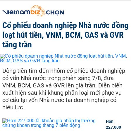
Cổ phiếu doanh nghiệp Nhà nước đồng
loạt hút tiền, VNM, BCM, GAS và GVR
tăng trần
Dòng tiền tìm đến nhóm cổ phiếu doanh nghiệp
có vốn Nhà nước trong phiên sáng 7/8, đưa
VNM, BCM, GAS và GVR lên giá trần. Diễn biến
xuất hiện sau khi khung phân loại mới phục vụ
cơ cấu lại vốn Nhà nước tại doanh nghiệp có
hiệu lực.
Hơn
227.000