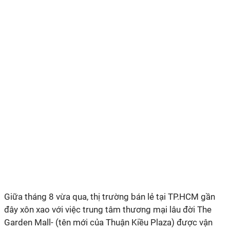
Giữa tháng 8 vừa qua, thị trường bán lẻ tại TP.HCM gần
đây xôn xao với việc trung tâm thương mại lâu đời The
Garden Mall- (tên mới của Thuận Kiều Plaza) được vận