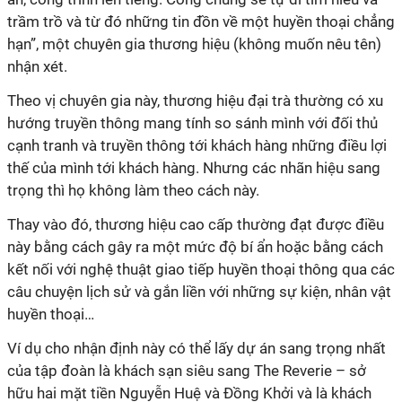
trầm trồ và từ đó những tin đồn về một huyền thoại chẳng
hạn”, một chuyên gia thương hiệu (không muốn nêu tên)
nhận xét.
Theo vị chuyên gia này, thương hiệu đại trà thường có xu
hướng truyền thông mang tính so sánh mình với đối thủ
cạnh tranh và truyền thông tới khách hàng những điều lợi
thế của mình tới khách hàng. Nhưng các nhãn hiệu sang
trọng thì họ không làm theo cách này.
Thay vào đó, thương hiệu cao cấp thường đạt được điều
này bằng cách gây ra một mức độ bí ẩn hoặc bằng cách
kết nối với nghệ thuật giao tiếp huyền thoại thông qua các
câu chuyện lịch sử và gắn liền với những sự kiện, nhân vật
huyền thoại…
Ví dụ cho nhận định này có thể lấy dự án sang trọng nhất
của tập đoàn là khách sạn siêu sang The Reverie – sở
hữu hai mặt tiền Nguyễn Huệ và Đồng Khởi và là khách