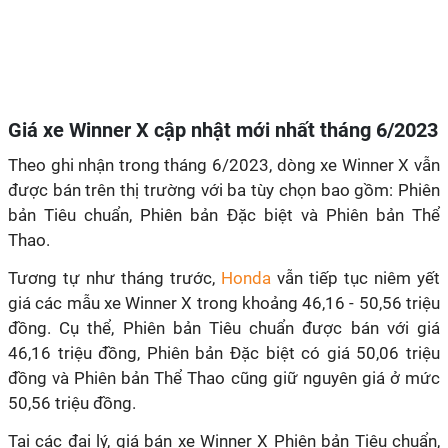
Giá xe Winner X cập nhật mới nhất
tháng 6/2023
Theo ghi nhận trong tháng 6/2023, dòng xe Winner X vẫn
được bán trên thị trường với ba tùy chọn bao gồm: Phiên
bản Tiêu chuẩn, Phiên bản Đặc biệt và Phiên bản Thể
Thao.
Tương tự như tháng trước,
Honda
vẫn tiếp tục niêm yết
giá các mẫu xe Winner X trong khoảng 46,16 - 50,56 triệu
đồng. Cụ thể, Phiên bản Tiêu chuẩn được bán với giá
46,16 triệu đồng, Phiên bản Đặc biệt có giá 50,06 triệu
đồng và Phiên bản Thể Thao cũng giữ nguyên giá ở mức
50,56 triệu đồng.
Tại các đại lý, giá bán xe Winner X Phiên bản Tiêu chuẩn,