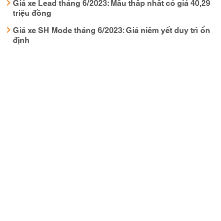
Giá xe Lead tháng 6/2023: Mẫu thấp nhất có giá 40,29
triệu đồng
Giá xe SH Mode tháng 6/2023: Giá niêm yết duy trì ổn
định